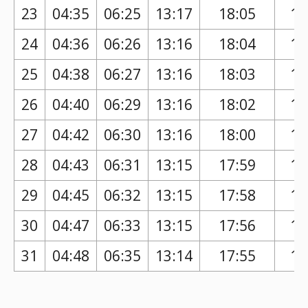
23
04:35
06:25
13:17
18:05
17
24
04:36
06:26
13:16
18:04
17
25
04:38
06:27
13:16
18:03
17
26
04:40
06:29
13:16
18:02
17
27
04:42
06:30
13:16
18:00
17
28
04:43
06:31
13:15
17:59
17
29
04:45
06:32
13:15
17:58
16
30
04:47
06:33
13:15
17:56
16
31
04:48
06:35
13:14
17:55
16