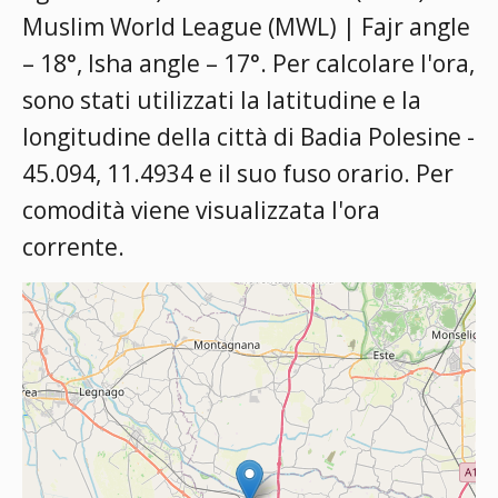
Muslim World League (MWL) | Fajr angle
– 18°, Isha angle – 17°
. Per calcolare l'ora,
sono stati utilizzati la latitudine e la
longitudine della città di Badia Polesine -
45.094, 11.4934 e il suo fuso orario. Per
comodità viene visualizzata l'ora
corrente.