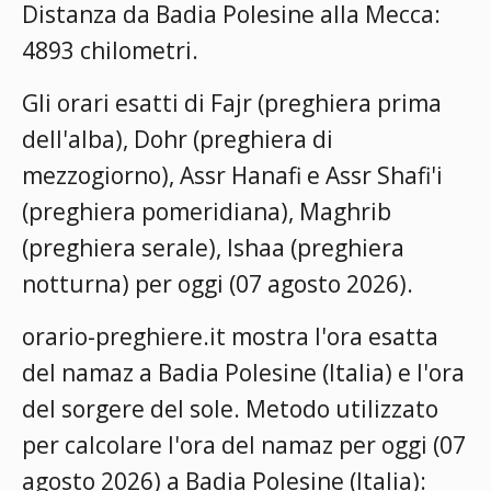
Distanza da Badia Polesine alla Mecca:
4893 chilometri.
Gli orari esatti di Fajr (preghiera prima
dell'alba), Dohr (preghiera di
mezzogiorno), Assr Hanafi e Assr Shafi'i
(preghiera pomeridiana), Maghrib
(preghiera serale), Ishaa (preghiera
notturna) per oggi (07 agosto 2026).
orario-preghiere.it mostra l'ora esatta
del namaz a Badia Polesine (Italia) e l'ora
del sorgere del sole. Metodo utilizzato
per calcolare l'ora del namaz per oggi (07
agosto 2026) a Badia Polesine (Italia):