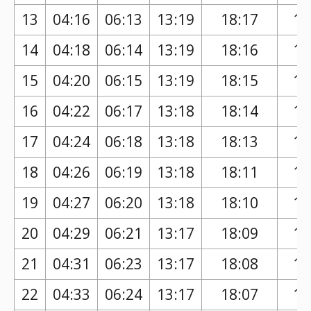
13
04:16
06:13
13:19
18:17
17
14
04:18
06:14
13:19
18:16
17
15
04:20
06:15
13:19
18:15
17
16
04:22
06:17
13:18
18:14
17
17
04:24
06:18
13:18
18:13
17
18
04:26
06:19
13:18
18:11
17
19
04:27
06:20
13:18
18:10
17
20
04:29
06:21
13:17
18:09
17
21
04:31
06:23
13:17
18:08
17
22
04:33
06:24
13:17
18:07
17