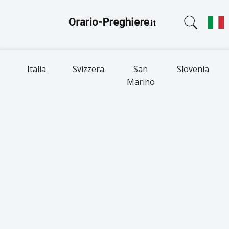
Italia
Svizzera
San
Slovenia
Marino