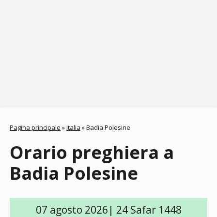
Pagina principale
»
Italia
»
Badia Polesine
Orario preghiera a
Badia Polesine
07 agosto 2026| 24 Safar 1448