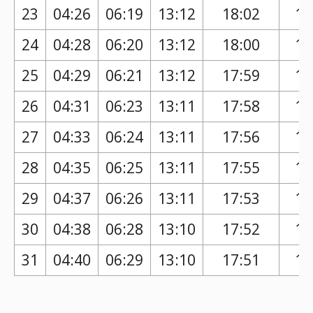
23
04:26
06:19
13:12
18:02
17
24
04:28
06:20
13:12
18:00
17
25
04:29
06:21
13:12
17:59
17
26
04:31
06:23
13:11
17:58
16
27
04:33
06:24
13:11
17:56
16
28
04:35
06:25
13:11
17:55
16
29
04:37
06:26
13:11
17:53
16
30
04:38
06:28
13:10
17:52
16
31
04:40
06:29
13:10
17:51
16