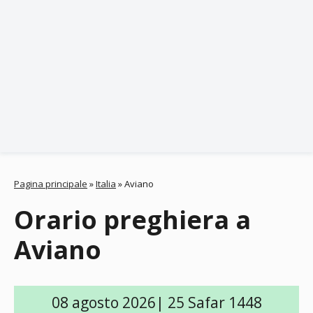
Pagina principale
»
Italia
»
Aviano
Orario preghiera a
Aviano
08 agosto 2026| 25 Safar 1448