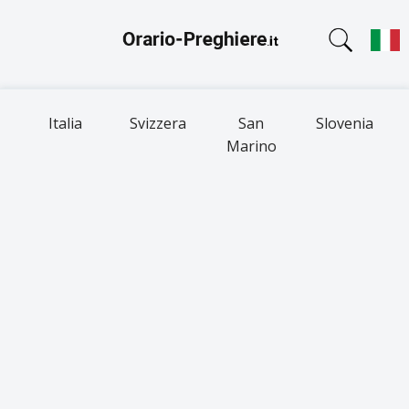
Italia
Svizzera
San
Slovenia
Marino