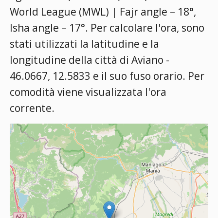
World League (MWL) | Fajr angle – 18°,
Isha angle – 17°
. Per calcolare l'ora, sono
stati utilizzati la latitudine e la
longitudine della città di Aviano -
46.0667, 12.5833 e il suo fuso orario. Per
comodità viene visualizzata l'ora
corrente.