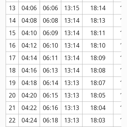
13
04:06
06:06
13:15
18:14
17
14
04:08
06:08
13:14
18:13
17
15
04:10
06:09
13:14
18:11
17
16
04:12
06:10
13:14
18:10
17
17
04:14
06:11
13:14
18:09
17
18
04:16
06:13
13:14
18:08
17
19
04:18
06:14
13:13
18:07
17
20
04:20
06:15
13:13
18:05
17
21
04:22
06:16
13:13
18:04
17
22
04:24
06:18
13:13
18:03
17