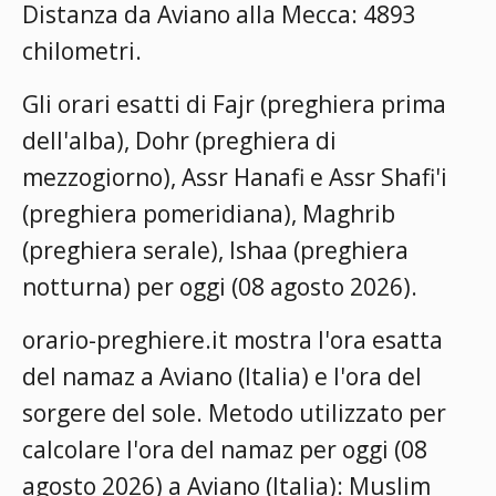
Distanza da Aviano alla Mecca: 4893
chilometri.
Gli orari esatti di Fajr (preghiera prima
dell'alba), Dohr (preghiera di
mezzogiorno), Assr Hanafi e Assr Shafi'i
(preghiera pomeridiana), Maghrib
(preghiera serale), Ishaa (preghiera
notturna) per oggi (08 agosto 2026).
orario-preghiere.it mostra l'ora esatta
del namaz a Aviano (Italia) e l'ora del
sorgere del sole. Metodo utilizzato per
calcolare l'ora del namaz per oggi (08
agosto 2026) a Aviano (Italia):
Muslim