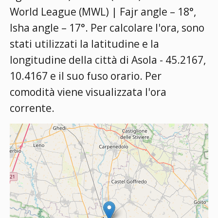
World League (MWL) | Fajr angle – 18°,
Isha angle – 17°
. Per calcolare l'ora, sono
stati utilizzati la latitudine e la
longitudine della città di Asola - 45.2167,
10.4167 e il suo fuso orario. Per
comodità viene visualizzata l'ora
corrente.