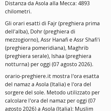
Distanza da Asola alla Mecca: 4893
chilometri.
Gli orari esatti di Fajr (preghiera prima
dell'alba), Dohr (preghiera di
mezzogiorno), Assr Hanafi e Assr Shafi'i
(preghiera pomeridiana), Maghrib
(preghiera serale), Ishaa (preghiera
notturna) per oggi (07 agosto 2026).
orario-preghiere.it mostra l'ora esatta
del namaz a Asola (Italia) e l'ora del
sorgere del sole. Metodo utilizzato per
calcolare l'ora del namaz per oggi (07
agosto 2026) a Asola (Italia):
Muslim