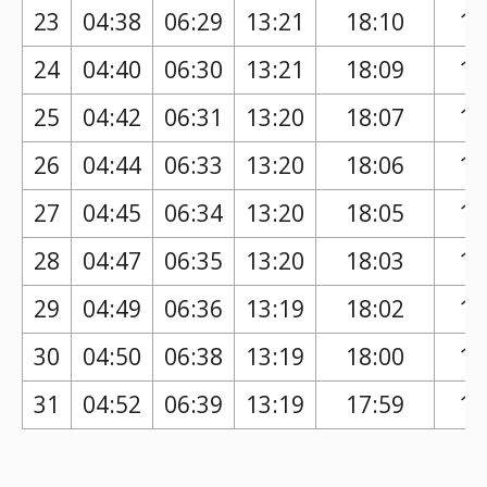
23
04:38
06:29
13:21
18:10
17
24
04:40
06:30
13:21
18:09
17
25
04:42
06:31
13:20
18:07
17
26
04:44
06:33
13:20
18:06
17
27
04:45
06:34
13:20
18:05
17
28
04:47
06:35
13:20
18:03
17
29
04:49
06:36
13:19
18:02
17
30
04:50
06:38
13:19
18:00
17
31
04:52
06:39
13:19
17:59
17