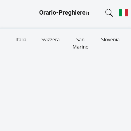
Italia
Svizzera
San
Slovenia
Marino