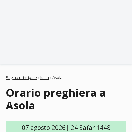
Pagina principale
»
Italia
»
Asola
Orario preghiera a
Asola
07 agosto 2026| 24 Safar 1448