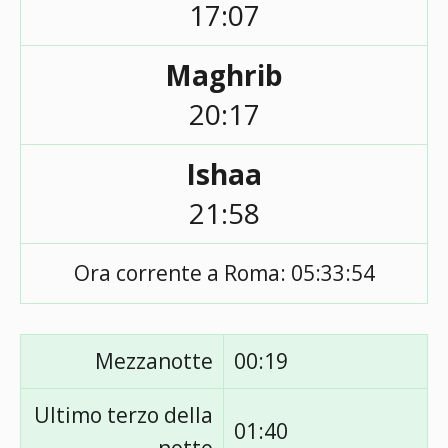
17:07
Maghrib
20:17
Ishaa
21:58
Ora corrente a Roma:
05:33:54
Mezzanotte
00:19
Ultimo terzo della
01:40