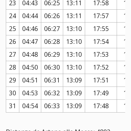
23
04:43
06:25
13:11
17:58
16
24
04:44
06:26
13:11
17:57
16
25
04:46
06:27
13:10
17:55
16
26
04:47
06:28
13:10
17:54
16
27
04:48
06:29
13:10
17:53
16
28
04:50
06:30
13:10
17:52
16
29
04:51
06:31
13:09
17:51
16
30
04:53
06:32
13:09
17:49
16
31
04:54
06:33
13:09
17:48
16