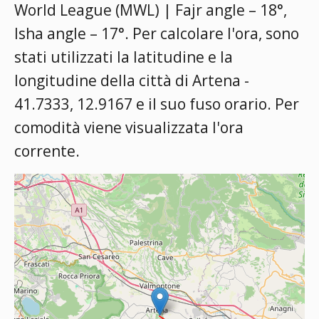
World League (MWL) | Fajr angle – 18°,
Isha angle – 17°
. Per calcolare l'ora, sono
stati utilizzati la latitudine e la
longitudine della città di Artena -
41.7333, 12.9167 e il suo fuso orario. Per
comodità viene visualizzata l'ora
corrente.