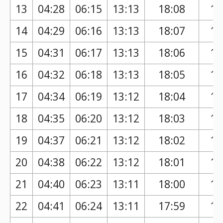
13
04:28
06:15
13:13
18:08
17
14
04:29
06:16
13:13
18:07
17
15
04:31
06:17
13:13
18:06
17
16
04:32
06:18
13:13
18:05
17
17
04:34
06:19
13:12
18:04
17
18
04:35
06:20
13:12
18:03
17
19
04:37
06:21
13:12
18:02
17
20
04:38
06:22
13:12
18:01
17
21
04:40
06:23
13:11
18:00
16
22
04:41
06:24
13:11
17:59
16