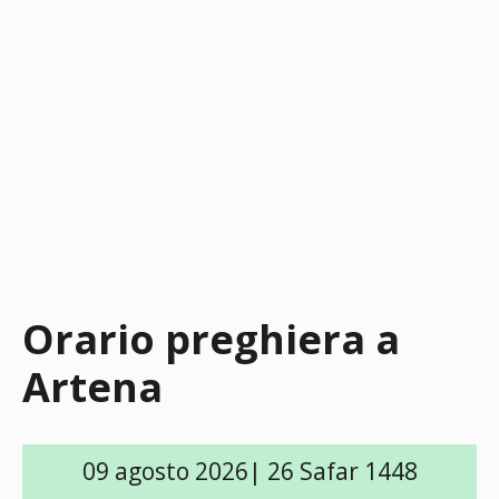
Orario preghiera a
Artena
09 agosto 2026| 26 Safar 1448