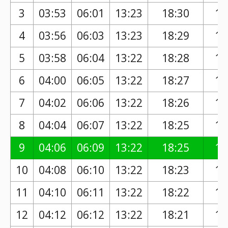
3
03:53
06:01
13:23
18:30
17
4
03:56
06:03
13:23
18:29
17
5
03:58
06:04
13:22
18:28
17
6
04:00
06:05
13:22
18:27
17
7
04:02
06:06
13:22
18:26
17
8
04:04
06:07
13:22
18:25
17
9
04:06
06:09
13:22
18:25
17
10
04:08
06:10
13:22
18:23
17
11
04:10
06:11
13:22
18:22
17
12
04:12
06:12
13:22
18:21
17