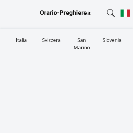
Italia
Svizzera
San
Slovenia
Marino