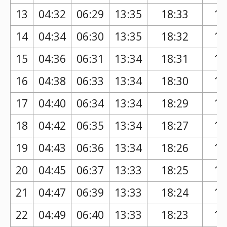
13
04:32
06:29
13:35
18:33
17
14
04:34
06:30
13:35
18:32
17
15
04:36
06:31
13:34
18:31
17
16
04:38
06:33
13:34
18:30
17
17
04:40
06:34
13:34
18:29
17
18
04:42
06:35
13:34
18:27
17
19
04:43
06:36
13:34
18:26
17
20
04:45
06:37
13:33
18:25
17
21
04:47
06:39
13:33
18:24
17
22
04:49
06:40
13:33
18:23
17