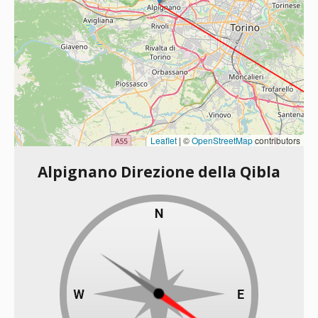
Leaflet
|
©
OpenStreetMap
contributors
Alpignano Direzione della Qibla