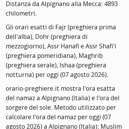
Distanza da Alpignano alla Mecca: 4893
chilometri.
Gli orari esatti di Fajr (preghiera prima
dell'alba), Dohr (preghiera di
mezzogiorno), Assr Hanafi e Assr Shafi'i
(preghiera pomeridiana), Maghrib
(preghiera serale), Ishaa (preghiera
notturna) per oggi (07 agosto 2026).
orario-preghiere.it mostra l'ora esatta
del namaz a Alpignano (Italia) e l'ora del
sorgere del sole. Metodo utilizzato per
calcolare l'ora del namaz per oggi (07
agosto 2026) a Alpignano (Italia):
Muslim