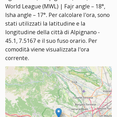
World League (MWL) | Fajr angle – 18°,
Isha angle – 17°
. Per calcolare l'ora, sono
stati utilizzati la latitudine e la
longitudine della città di Alpignano -
45.1, 7.5167 e il suo fuso orario. Per
comodità viene visualizzata l'ora
corrente.