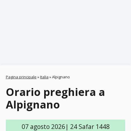
Pagina principale
»
Italia
»
Alpignano
Orario preghiera a
Alpignano
07 agosto 2026| 24 Safar 1448