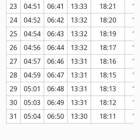
23
04:51
06:41
13:33
18:21
17
24
04:52
06:42
13:32
18:20
17
25
04:54
06:43
13:32
18:19
17
26
04:56
06:44
13:32
18:17
17
27
04:57
06:46
13:31
18:16
17
28
04:59
06:47
13:31
18:15
17
29
05:01
06:48
13:31
18:13
17
30
05:03
06:49
13:31
18:12
17
31
05:04
06:50
13:30
18:11
17