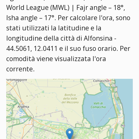
World League (MWL) | Fajr angle – 18°,
Isha angle – 17°
. Per calcolare l'ora, sono
stati utilizzati la latitudine e la
longitudine della città di Alfonsina -
44.5061, 12.0411 e il suo fuso orario. Per
comodità viene visualizzata l'ora
corrente.