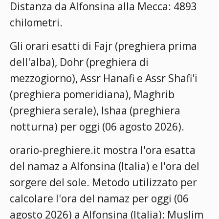
Distanza da Alfonsina alla Mecca: 4893
chilometri.
Gli orari esatti di Fajr (preghiera prima
dell'alba), Dohr (preghiera di
mezzogiorno), Assr Hanafi e Assr Shafi'i
(preghiera pomeridiana), Maghrib
(preghiera serale), Ishaa (preghiera
notturna) per oggi (06 agosto 2026).
orario-preghiere.it mostra l'ora esatta
del namaz a Alfonsina (Italia) e l'ora del
sorgere del sole. Metodo utilizzato per
calcolare l'ora del namaz per oggi (06
agosto 2026) a Alfonsina (Italia):
Muslim