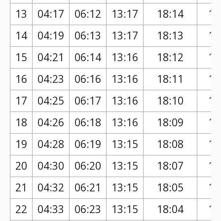
13
04:17
06:12
13:17
18:14
17
14
04:19
06:13
13:17
18:13
17
15
04:21
06:14
13:16
18:12
17
16
04:23
06:16
13:16
18:11
17
17
04:25
06:17
13:16
18:10
17
18
04:26
06:18
13:16
18:09
17
19
04:28
06:19
13:15
18:08
17
20
04:30
06:20
13:15
18:07
17
21
04:32
06:21
13:15
18:05
17
22
04:33
06:23
13:15
18:04
17