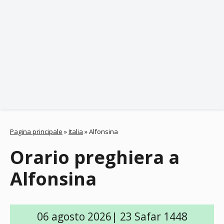
Pagina principale
»
Italia
»
Alfonsina
Orario preghiera a
Alfonsina
06 agosto 2026| 23 Safar 1448