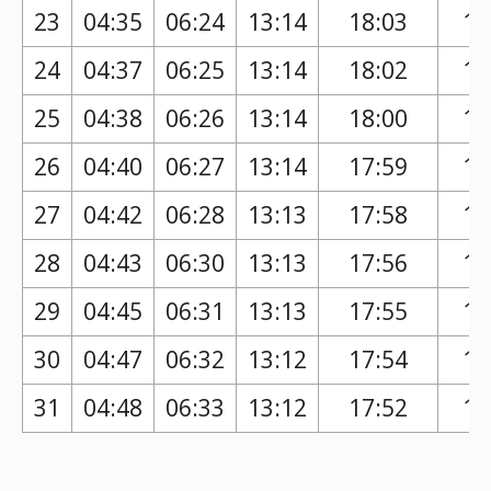
23
04:35
06:24
13:14
18:03
17
24
04:37
06:25
13:14
18:02
17
25
04:38
06:26
13:14
18:00
17
26
04:40
06:27
13:14
17:59
17
27
04:42
06:28
13:13
17:58
16
28
04:43
06:30
13:13
17:56
16
29
04:45
06:31
13:13
17:55
16
30
04:47
06:32
13:12
17:54
16
31
04:48
06:33
13:12
17:52
16