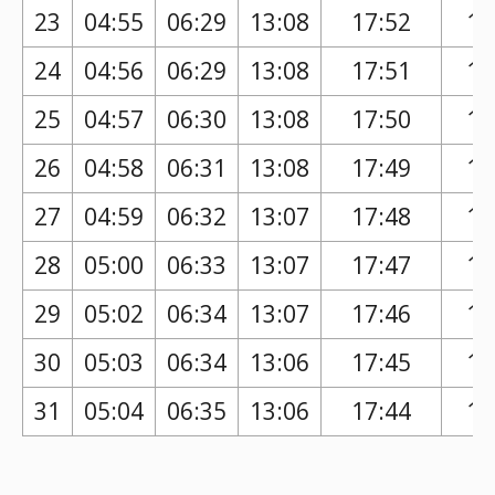
23
04:55
06:29
13:08
17:52
16
24
04:56
06:29
13:08
17:51
16
25
04:57
06:30
13:08
17:50
16
26
04:58
06:31
13:08
17:49
16
27
04:59
06:32
13:07
17:48
16
28
05:00
06:33
13:07
17:47
16
29
05:02
06:34
13:07
17:46
16
30
05:03
06:34
13:06
17:45
16
31
05:04
06:35
13:06
17:44
16