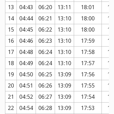
13
04:43
06:20
13:11
18:01
16
14
04:44
06:21
13:10
18:00
16
15
04:45
06:22
13:10
18:00
16
16
04:46
06:23
13:10
17:59
16
17
04:48
06:24
13:10
17:58
16
18
04:49
06:24
13:10
17:57
16
19
04:50
06:25
13:09
17:56
16
20
04:51
06:26
13:09
17:55
16
21
04:52
06:27
13:09
17:54
16
22
04:54
06:28
13:09
17:53
16