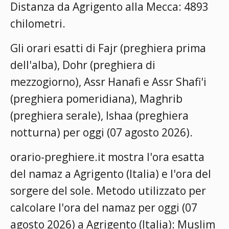
Distanza da Agrigento alla Mecca: 4893
chilometri.
Gli orari esatti di Fajr (preghiera prima
dell'alba), Dohr (preghiera di
mezzogiorno), Assr Hanafi e Assr Shafi'i
(preghiera pomeridiana), Maghrib
(preghiera serale), Ishaa (preghiera
notturna) per oggi (07 agosto 2026).
orario-preghiere.it mostra l'ora esatta
del namaz a Agrigento (Italia) e l'ora del
sorgere del sole. Metodo utilizzato per
calcolare l'ora del namaz per oggi (07
agosto 2026) a Agrigento (Italia):
Muslim