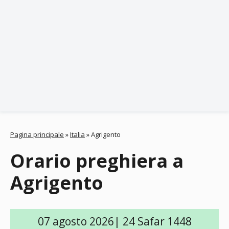
Pagina principale
»
Italia
»
Agrigento
Orario preghiera a
Agrigento
07 agosto 2026| 24 Safar 1448