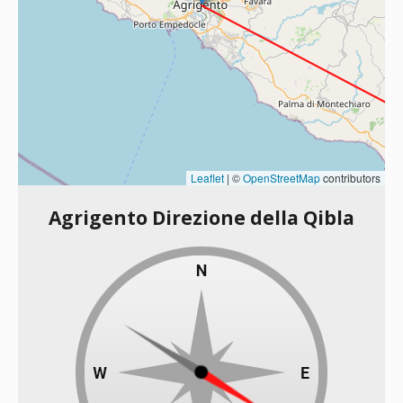
Leaflet
|
©
OpenStreetMap
contributors
Agrigento Direzione della Qibla