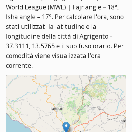
World League (MWL) | Fajr angle – 18°,
Isha angle – 17°
. Per calcolare l'ora, sono
stati utilizzati la latitudine e la
longitudine della città di Agrigento -
37.3111, 13.5765 e il suo fuso orario. Per
comodità viene visualizzata l'ora
corrente.