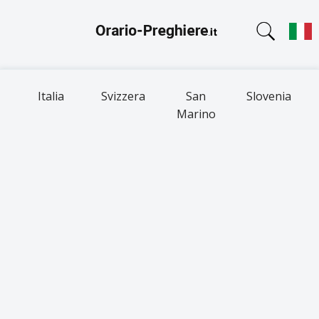
Italia
Svizzera
San
Slovenia
Marino