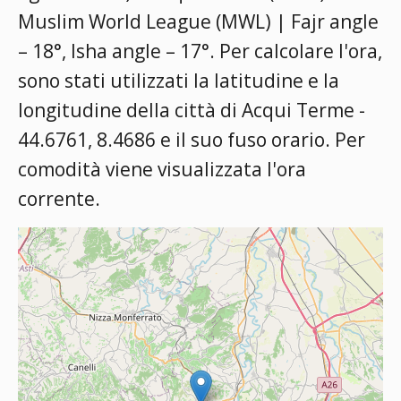
Muslim World League (MWL) | Fajr angle
– 18°, Isha angle – 17°
. Per calcolare l'ora,
sono stati utilizzati la latitudine e la
longitudine della città di Acqui Terme -
44.6761, 8.4686 e il suo fuso orario. Per
comodità viene visualizzata l'ora
corrente.