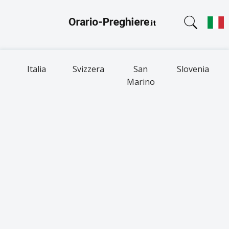
Italia
Svizzera
San
Slovenia
Marino