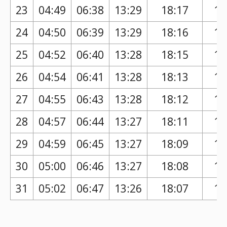
23
04:49
06:38
13:29
18:17
17
24
04:50
06:39
13:29
18:16
17
25
04:52
06:40
13:28
18:15
17
26
04:54
06:41
13:28
18:13
17
27
04:55
06:43
13:28
18:12
17
28
04:57
06:44
13:27
18:11
17
29
04:59
06:45
13:27
18:09
17
30
05:00
06:46
13:27
18:08
17
31
05:02
06:47
13:26
18:07
17