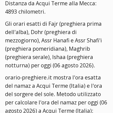
Distanza da Acqui Terme alla Mecca:
4893 chilometri.
Gli orari esatti di Fajr (preghiera prima
dell'alba), Dohr (preghiera di
mezzogiorno), Assr Hanafi e Assr Shafi'i
(preghiera pomeridiana), Maghrib
(preghiera serale), Ishaa (preghiera
notturna) per oggi (06 agosto 2026).
orario-preghiere.it mostra l'ora esatta
del namaz a Acqui Terme (Italia) e l'ora
del sorgere del sole. Metodo utilizzato
per calcolare l'ora del namaz per oggi (06
agosto 2026) a Acqui Terme (Italia):