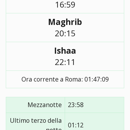
16:59
Maghrib
20:15
Ishaa
22:11
Ora corrente a Roma:
01:47:09
Mezzanotte
23:58
Ultimo terzo della
01:12