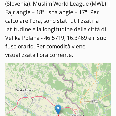
(Slovenia):
Muslim World League (MWL) |
Fajr angle – 18°, Isha angle – 17°
. Per
calcolare l'ora, sono stati utilizzati la
latitudine e la longitudine della città di
Velika Polana - 46.5719, 16.3469 e il suo
fuso orario. Per comodità viene
visualizzata l'ora corrente.