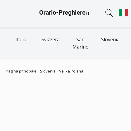
Italia
Svizzera
San
Slovenia
Marino
Pagina principale
»
Slovenia
»
Velika Polana