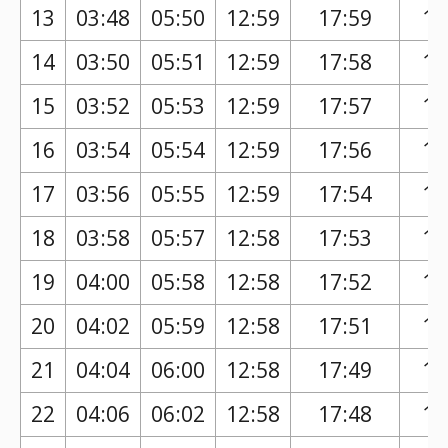
13
03:48
05:50
12:59
17:59
16
14
03:50
05:51
12:59
17:58
16
15
03:52
05:53
12:59
17:57
16
16
03:54
05:54
12:59
17:56
16
17
03:56
05:55
12:59
17:54
16
18
03:58
05:57
12:58
17:53
16
19
04:00
05:58
12:58
17:52
16
20
04:02
05:59
12:58
17:51
16
21
04:04
06:00
12:58
17:49
16
22
04:06
06:02
12:58
17:48
16