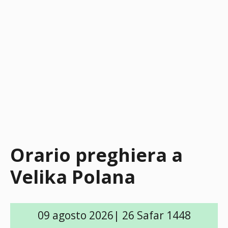
Orario preghiera a
Velika Polana
09 agosto 2026| 26 Safar 1448