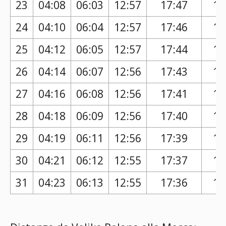
23
04:08
06:03
12:57
17:47
16
24
04:10
06:04
12:57
17:46
16
25
04:12
06:05
12:57
17:44
16
26
04:14
06:07
12:56
17:43
16
27
04:16
06:08
12:56
17:41
16
28
04:18
06:09
12:56
17:40
16
29
04:19
06:11
12:56
17:39
16
30
04:21
06:12
12:55
17:37
16
31
04:23
06:13
12:55
17:36
16