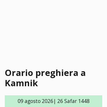
Orario preghiera a
Kamnik
09 agosto 2026| 26 Safar 1448