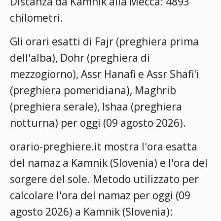
Distanza da Kamnik alla Mecca: 4893
chilometri.
Gli orari esatti di Fajr (preghiera prima
dell'alba), Dohr (preghiera di
mezzogiorno), Assr Hanafi e Assr Shafi'i
(preghiera pomeridiana), Maghrib
(preghiera serale), Ishaa (preghiera
notturna) per oggi (09 agosto 2026).
orario-preghiere.it mostra l'ora esatta
del namaz a Kamnik (Slovenia) e l'ora del
sorgere del sole. Metodo utilizzato per
calcolare l'ora del namaz per oggi (09
agosto 2026) a Kamnik (Slovenia):