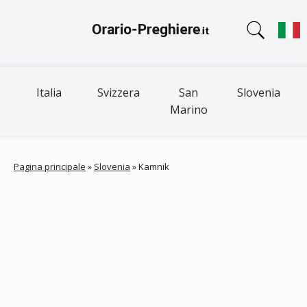
Italia
Svizzera
San
Slovenia
Marino
Pagina principale
»
Slovenia
»
Kamnik