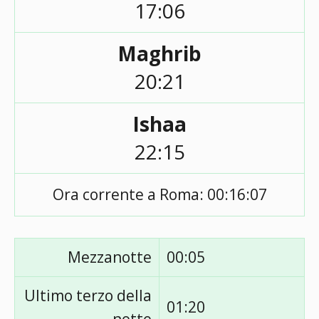
17:06
Maghrib
20:21
Ishaa
22:15
Ora corrente a Roma:
00:16:07
Mezzanotte
00:05
Ultimo terzo della
01:20