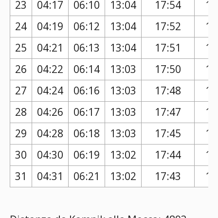
23
04:17
06:10
13:04
17:54
16
24
04:19
06:12
13:04
17:52
16
25
04:21
06:13
13:04
17:51
16
26
04:22
06:14
13:03
17:50
16
27
04:24
06:16
13:03
17:48
16
28
04:26
06:17
13:03
17:47
16
29
04:28
06:18
13:03
17:45
16
30
04:30
06:19
13:02
17:44
16
31
04:31
06:21
13:02
17:43
16