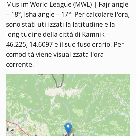
Muslim World League (MWL) | Fajr angle
– 18°, Isha angle – 17°
. Per calcolare l'ora,
sono stati utilizzati la latitudine e la
longitudine della città di Kamnik -
46.225, 14.6097 e il suo fuso orario. Per
comodità viene visualizzata l'ora
corrente.