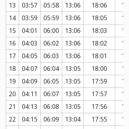
13
03:57
05:58
13:06
18:06
17
14
03:59
05:59
13:06
18:05
17
15
04:01
06:00
13:06
18:03
17
16
04:03
06:02
13:06
18:02
17
17
04:05
06:03
13:06
18:01
16
18
04:07
06:04
13:05
18:00
16
19
04:09
06:05
13:05
17:59
16
20
04:11
06:07
13:05
17:57
16
21
04:13
06:08
13:05
17:56
16
22
04:15
06:09
13:04
17:55
16