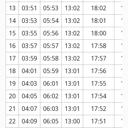
13
03:51
05:53
13:02
18:02
16
14
03:53
05:54
13:02
18:01
16
15
03:55
05:56
13:02
18:00
16
16
03:57
05:57
13:02
17:58
16
17
03:59
05:58
13:02
17:57
16
18
04:01
05:59
13:01
17:56
16
19
04:03
06:01
13:01
17:55
16
20
04:05
06:02
13:01
17:54
16
21
04:07
06:03
13:01
17:52
16
22
04:09
06:05
13:00
17:51
16