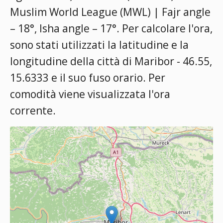
Muslim World League (MWL) | Fajr angle
– 18°, Isha angle – 17°
. Per calcolare l'ora,
sono stati utilizzati la latitudine e la
longitudine della città di Maribor - 46.55,
15.6333 e il suo fuso orario. Per
comodità viene visualizzata l'ora
corrente.