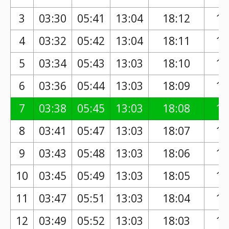
3
03:30
05:41
13:04
18:12
17
4
03:32
05:42
13:04
18:11
17
5
03:34
05:43
13:03
18:10
17
6
03:36
05:44
13:03
18:09
17
7
03:38
05:45
13:03
18:08
17
8
03:41
05:47
13:03
18:07
17
9
03:43
05:48
13:03
18:06
17
10
03:45
05:49
13:03
18:05
17
11
03:47
05:51
13:03
18:04
17
12
03:49
05:52
13:03
18:03
17