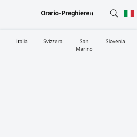
Italia
Svizzera
San
Slovenia
Marino