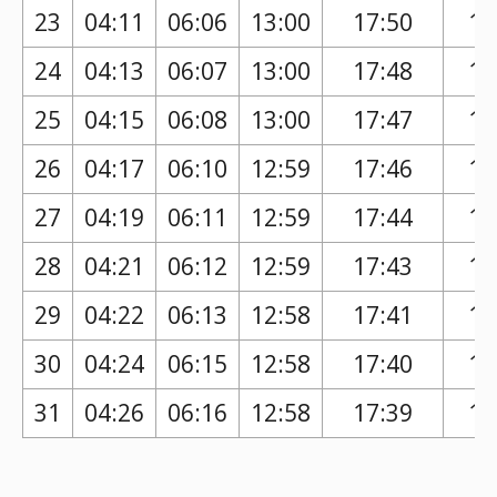
23
04:11
06:06
13:00
17:50
16
24
04:13
06:07
13:00
17:48
16
25
04:15
06:08
13:00
17:47
16
26
04:17
06:10
12:59
17:46
16
27
04:19
06:11
12:59
17:44
16
28
04:21
06:12
12:59
17:43
16
29
04:22
06:13
12:58
17:41
16
30
04:24
06:15
12:58
17:40
16
31
04:26
06:16
12:58
17:39
16