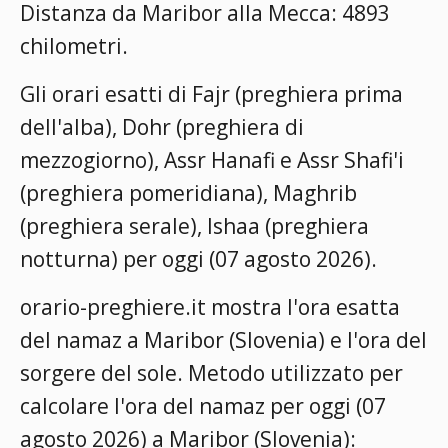
Distanza da Maribor alla Mecca: 4893
chilometri.
Gli orari esatti di Fajr (preghiera prima
dell'alba), Dohr (preghiera di
mezzogiorno), Assr Hanafi e Assr Shafi'i
(preghiera pomeridiana), Maghrib
(preghiera serale), Ishaa (preghiera
notturna) per oggi (07 agosto 2026).
orario-preghiere.it mostra l'ora esatta
del namaz a Maribor (Slovenia) e l'ora del
sorgere del sole. Metodo utilizzato per
calcolare l'ora del namaz per oggi (07
agosto 2026) a Maribor (Slovenia):