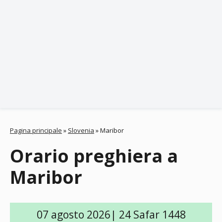
Pagina principale
»
Slovenia
»
Maribor
Orario preghiera a
Maribor
07 agosto 2026| 24 Safar 1448