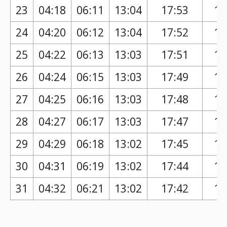
23
04:18
06:11
13:04
17:53
16
24
04:20
06:12
13:04
17:52
16
25
04:22
06:13
13:03
17:51
16
26
04:24
06:15
13:03
17:49
16
27
04:25
06:16
13:03
17:48
16
28
04:27
06:17
13:03
17:47
16
29
04:29
06:18
13:02
17:45
16
30
04:31
06:19
13:02
17:44
16
31
04:32
06:21
13:02
17:42
16