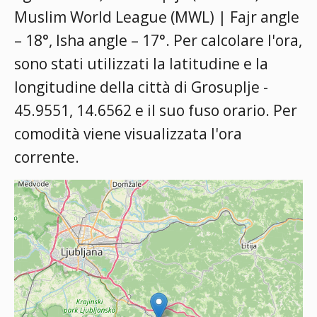
Muslim World League (MWL) | Fajr angle
– 18°, Isha angle – 17°
. Per calcolare l'ora,
sono stati utilizzati la latitudine e la
longitudine della città di Grosuplje -
45.9551, 14.6562 e il suo fuso orario. Per
comodità viene visualizzata l'ora
corrente.