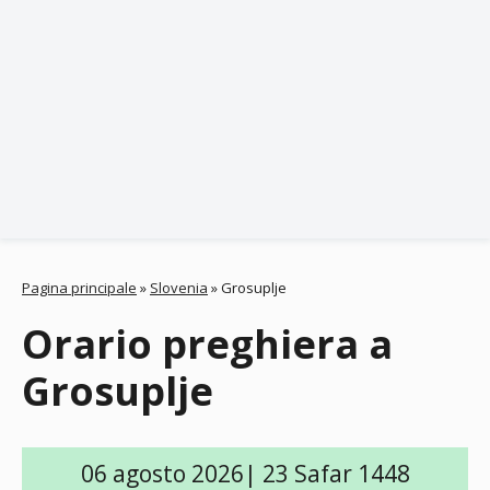
Pagina principale
»
Slovenia
»
Grosuplje
Orario preghiera a
Grosuplje
06 agosto 2026| 23 Safar 1448