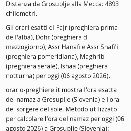
Distanza da Grosuplje alla Mecca: 4893
chilometri.
Gli orari esatti di Fajr (preghiera prima
dell'alba), Dohr (preghiera di
mezzogiorno), Assr Hanafi e Assr Shafi'i
(preghiera pomeridiana), Maghrib
(preghiera serale), Ishaa (preghiera
notturna) per oggi (06 agosto 2026).
orario-preghiere.it mostra l'ora esatta
del namaz a Grosuplje (Slovenia) e l'ora
del sorgere del sole. Metodo utilizzato
per calcolare l'ora del namaz per oggi (06
agosto 2026) a Grosuplje (Slovenia):