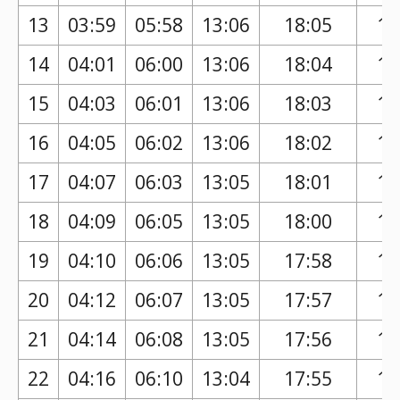
13
03:59
05:58
13:06
18:05
17
14
04:01
06:00
13:06
18:04
17
15
04:03
06:01
13:06
18:03
17
16
04:05
06:02
13:06
18:02
17
17
04:07
06:03
13:05
18:01
16
18
04:09
06:05
13:05
18:00
16
19
04:10
06:06
13:05
17:58
16
20
04:12
06:07
13:05
17:57
16
21
04:14
06:08
13:05
17:56
16
22
04:16
06:10
13:04
17:55
16