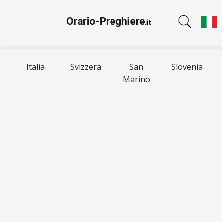
Italia
Svizzera
San
Slovenia
Marino