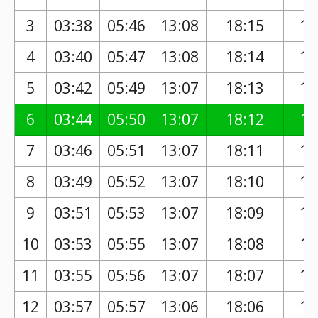
3
03:38
05:46
13:08
18:15
17
4
03:40
05:47
13:08
18:14
17
5
03:42
05:49
13:07
18:13
17
6
03:44
05:50
13:07
18:12
17
7
03:46
05:51
13:07
18:11
17
8
03:49
05:52
13:07
18:10
17
9
03:51
05:53
13:07
18:09
17
10
03:53
05:55
13:07
18:08
17
11
03:55
05:56
13:07
18:07
17
12
03:57
05:57
13:06
18:06
17