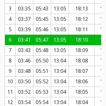
3
03:35
05:43
13:05
18:13
17
4
03:37
05:45
13:05
18:12
17
5
03:39
05:46
13:05
18:11
17
6
03:41
05:47
13:05
18:10
17
7
03:43
05:48
13:05
18:09
17
8
03:46
05:50
13:04
18:08
17
9
03:48
05:51
13:04
18:07
17
10
03:50
05:52
13:04
18:06
17
11
03:52
05:53
13:04
18:05
17
12
03:54
05:54
13:04
18:04
17