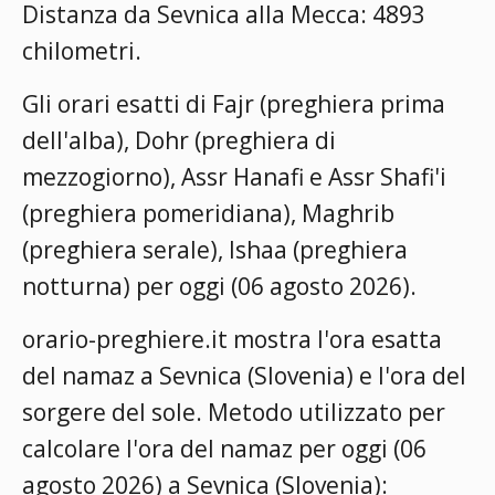
Distanza da Sevnica alla Mecca: 4893
chilometri.
Gli orari esatti di Fajr (preghiera prima
dell'alba), Dohr (preghiera di
mezzogiorno), Assr Hanafi e Assr Shafi'i
(preghiera pomeridiana), Maghrib
(preghiera serale), Ishaa (preghiera
notturna) per oggi (06 agosto 2026).
orario-preghiere.it mostra l'ora esatta
del namaz a Sevnica (Slovenia) e l'ora del
sorgere del sole. Metodo utilizzato per
calcolare l'ora del namaz per oggi (06
agosto 2026) a Sevnica (Slovenia):