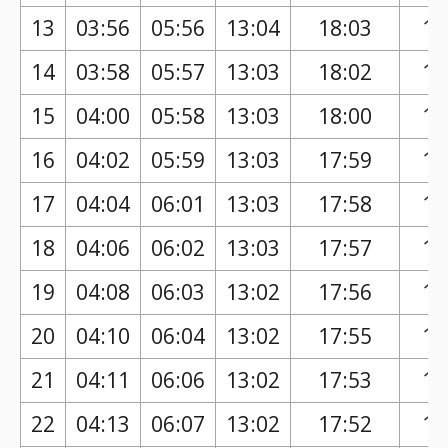
13
03:56
05:56
13:04
18:03
17
14
03:58
05:57
13:03
18:02
16
15
04:00
05:58
13:03
18:00
16
16
04:02
05:59
13:03
17:59
16
17
04:04
06:01
13:03
17:58
16
18
04:06
06:02
13:03
17:57
16
19
04:08
06:03
13:02
17:56
16
20
04:10
06:04
13:02
17:55
16
21
04:11
06:06
13:02
17:53
16
22
04:13
06:07
13:02
17:52
16