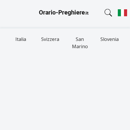
Italia
Svizzera
San
Slovenia
Marino