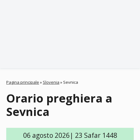
Pagina principale
»
Slovenia
»
Sevnica
Orario preghiera a
Sevnica
06 agosto 2026| 23 Safar 1448