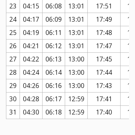
23
04:15
06:08
13:01
17:51
16
24
04:17
06:09
13:01
17:49
16
25
04:19
06:11
13:01
17:48
16
26
04:21
06:12
13:01
17:47
16
27
04:22
06:13
13:00
17:45
16
28
04:24
06:14
13:00
17:44
16
29
04:26
06:16
13:00
17:43
16
30
04:28
06:17
12:59
17:41
16
31
04:30
06:18
12:59
17:40
16