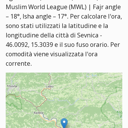
Muslim World League (MWL) | Fajr angle
– 18°, Isha angle – 17°
. Per calcolare l'ora,
sono stati utilizzati la latitudine e la
longitudine della città di Sevnica -
46.0092, 15.3039 e il suo fuso orario. Per
comodità viene visualizzata l'ora
corrente.