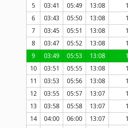
5
03:41
05:49
13:08
6
03:43
05:50
13:08
7
03:45
05:51
13:08
8
03:47
05:52
13:08
9
03:49
05:53
13:08
10
03:51
05:55
13:08
11
03:53
05:56
13:08
12
03:55
05:57
13:07
13
03:58
05:58
13:07
14
04:00
06:00
13:07