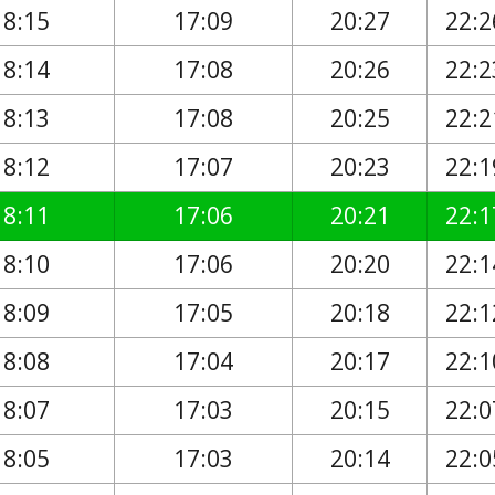
18:15
17:09
20:27
22:2
18:14
17:08
20:26
22:2
18:13
17:08
20:25
22:2
18:12
17:07
20:23
22:1
18:11
17:06
20:21
22:1
18:10
17:06
20:20
22:1
18:09
17:05
20:18
22:1
18:08
17:04
20:17
22:1
18:07
17:03
20:15
22:0
18:05
17:03
20:14
22:0