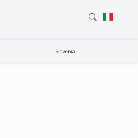
Slovenia