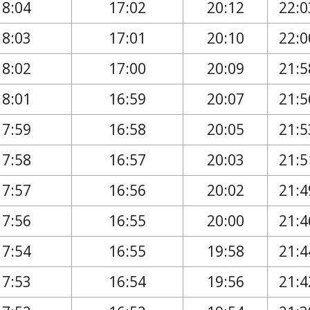
18:04
17:02
20:12
22:0
18:03
17:01
20:10
22:0
18:02
17:00
20:09
21:5
18:01
16:59
20:07
21:5
17:59
16:58
20:05
21:5
17:58
16:57
20:03
21:5
17:57
16:56
20:02
21:4
17:56
16:55
20:00
21:4
17:54
16:55
19:58
21:4
17:53
16:54
19:56
21:4