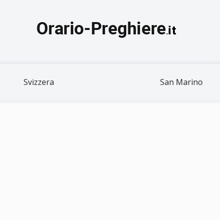
Svizzera
San Marino