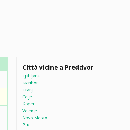
Città vicine a Preddvor
Ljubljana
Maribor
Kranj
Celje
Koper
Velenje
Novo Mesto
Ptuj