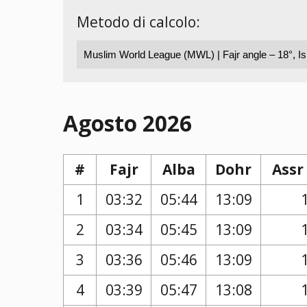
Metodo di calcolo:
Agosto 2026
#
Fajr
Alba
Dohr
Assr
1
03:32
05:44
13:09
2
03:34
05:45
13:09
3
03:36
05:46
13:09
4
03:39
05:47
13:08