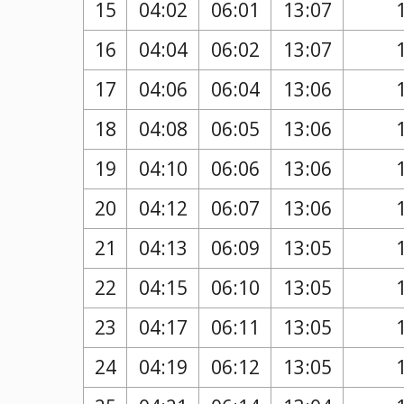
15
04:02
06:01
13:07
16
04:04
06:02
13:07
17
04:06
06:04
13:06
18
04:08
06:05
13:06
19
04:10
06:06
13:06
20
04:12
06:07
13:06
21
04:13
06:09
13:05
22
04:15
06:10
13:05
23
04:17
06:11
13:05
24
04:19
06:12
13:05