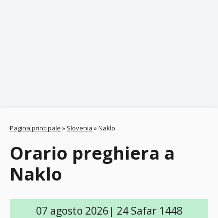
Pagina principale
»
Slovenia
»
Naklo
Orario preghiera a
Naklo
07 agosto 2026| 24 Safar 1448