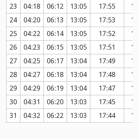
23
04:18
06:12
13:05
17:55
16
24
04:20
06:13
13:05
17:53
16
25
04:22
06:14
13:05
17:52
16
26
04:23
06:15
13:05
17:51
16
27
04:25
06:17
13:04
17:49
16
28
04:27
06:18
13:04
17:48
16
29
04:29
06:19
13:04
17:47
16
30
04:31
06:20
13:03
17:45
16
31
04:32
06:22
13:03
17:44
16