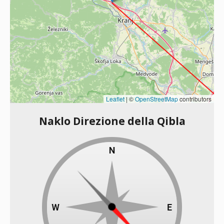
Leaflet
|
©
OpenStreetMap
contributors
Naklo Direzione della Qibla