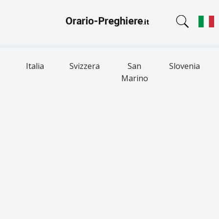
Italia
Svizzera
San
Slovenia
Marino