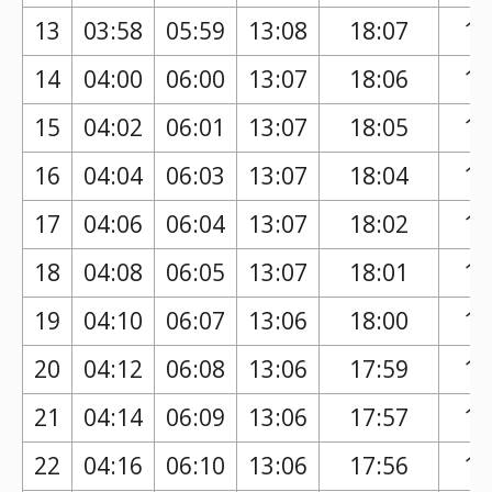
13
03:58
05:59
13:08
18:07
17
14
04:00
06:00
13:07
18:06
17
15
04:02
06:01
13:07
18:05
17
16
04:04
06:03
13:07
18:04
17
17
04:06
06:04
13:07
18:02
17
18
04:08
06:05
13:07
18:01
17
19
04:10
06:07
13:06
18:00
16
20
04:12
06:08
13:06
17:59
16
21
04:14
06:09
13:06
17:57
16
22
04:16
06:10
13:06
17:56
16