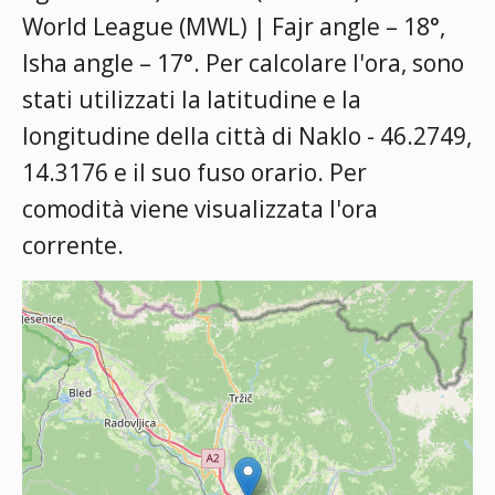
World League (MWL) | Fajr angle – 18°,
Isha angle – 17°
. Per calcolare l'ora, sono
stati utilizzati la latitudine e la
longitudine della città di Naklo - 46.2749,
14.3176 e il suo fuso orario. Per
comodità viene visualizzata l'ora
corrente.