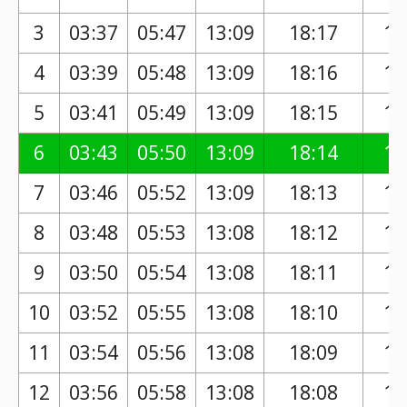
3
03:37
05:47
13:09
18:17
17
4
03:39
05:48
13:09
18:16
17
5
03:41
05:49
13:09
18:15
17
6
03:43
05:50
13:09
18:14
17
7
03:46
05:52
13:09
18:13
17
8
03:48
05:53
13:08
18:12
17
9
03:50
05:54
13:08
18:11
17
10
03:52
05:55
13:08
18:10
17
11
03:54
05:56
13:08
18:09
17
12
03:56
05:58
13:08
18:08
17