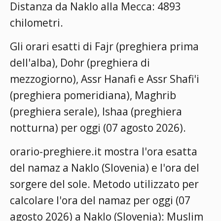
Distanza da Naklo alla Mecca: 4893
chilometri.
Gli orari esatti di Fajr (preghiera prima
dell'alba), Dohr (preghiera di
mezzogiorno), Assr Hanafi e Assr Shafi'i
(preghiera pomeridiana), Maghrib
(preghiera serale), Ishaa (preghiera
notturna) per oggi (07 agosto 2026).
orario-preghiere.it mostra l'ora esatta
del namaz a Naklo (Slovenia) e l'ora del
sorgere del sole. Metodo utilizzato per
calcolare l'ora del namaz per oggi (07
agosto 2026) a Naklo (Slovenia):
Muslim