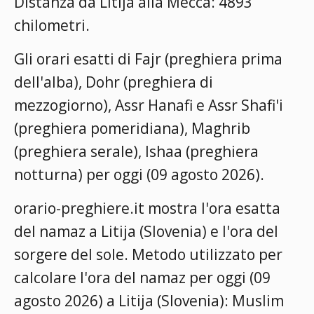
Distanza da Litija alla Mecca: 4893
chilometri.
Gli orari esatti di Fajr (preghiera prima
dell'alba), Dohr (preghiera di
mezzogiorno), Assr Hanafi e Assr Shafi'i
(preghiera pomeridiana), Maghrib
(preghiera serale), Ishaa (preghiera
notturna) per oggi (09 agosto 2026).
orario-preghiere.it mostra l'ora esatta
del namaz a Litija (Slovenia) e l'ora del
sorgere del sole. Metodo utilizzato per
calcolare l'ora del namaz per oggi (09
agosto 2026) a Litija (Slovenia):
Muslim