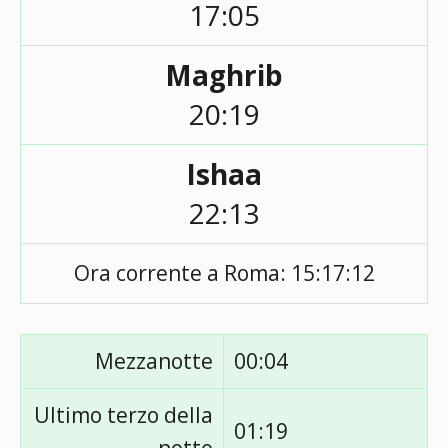
17:05
Maghrib
20:19
Ishaa
22:13
Ora corrente a Roma:
15:17:12
Mezzanotte
00:04
Ultimo terzo della
01:19