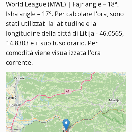
World League (MWL) | Fajr angle – 18°,
Isha angle – 17°
. Per calcolare l'ora, sono
stati utilizzati la latitudine e la
longitudine della città di Litija - 46.0565,
14.8303 e il suo fuso orario. Per
comodità viene visualizzata l'ora
corrente.