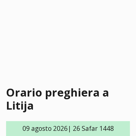
Orario preghiera a
Litija
09 agosto 2026| 26 Safar 1448