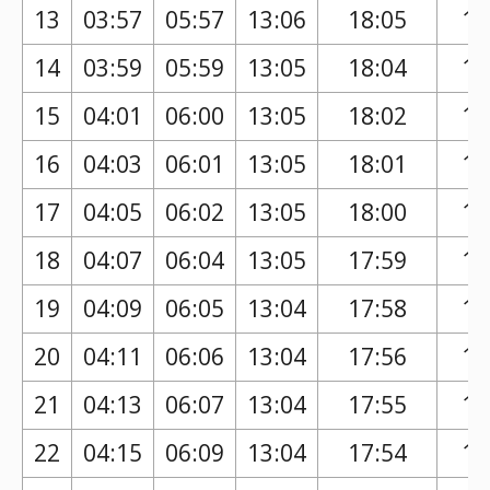
13
03:57
05:57
13:06
18:05
17
14
03:59
05:59
13:05
18:04
17
15
04:01
06:00
13:05
18:02
17
16
04:03
06:01
13:05
18:01
16
17
04:05
06:02
13:05
18:00
16
18
04:07
06:04
13:05
17:59
16
19
04:09
06:05
13:04
17:58
16
20
04:11
06:06
13:04
17:56
16
21
04:13
06:07
13:04
17:55
16
22
04:15
06:09
13:04
17:54
16