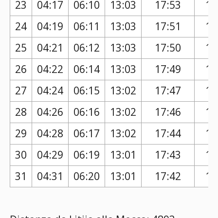
23
04:17
06:10
13:03
17:53
16
24
04:19
06:11
13:03
17:51
16
25
04:21
06:12
13:03
17:50
16
26
04:22
06:14
13:03
17:49
16
27
04:24
06:15
13:02
17:47
16
28
04:26
06:16
13:02
17:46
16
29
04:28
06:17
13:02
17:44
16
30
04:29
06:19
13:01
17:43
16
31
04:31
06:20
13:01
17:42
16