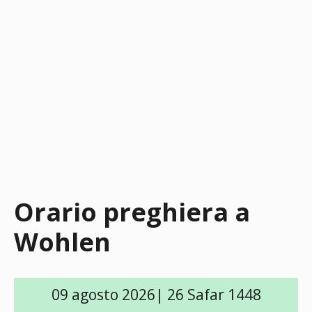
Orario preghiera a
Wohlen
09 agosto 2026| 26 Safar 1448