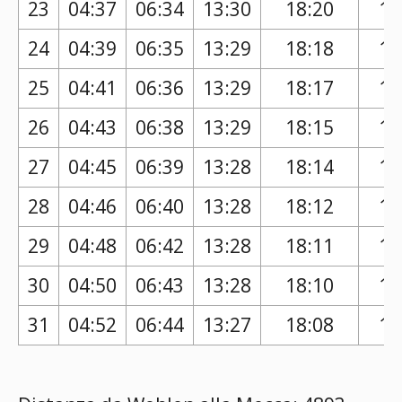
23
04:37
06:34
13:30
18:20
17
24
04:39
06:35
13:29
18:18
17
25
04:41
06:36
13:29
18:17
17
26
04:43
06:38
13:29
18:15
17
27
04:45
06:39
13:28
18:14
17
28
04:46
06:40
13:28
18:12
17
29
04:48
06:42
13:28
18:11
17
30
04:50
06:43
13:28
18:10
17
31
04:52
06:44
13:27
18:08
17