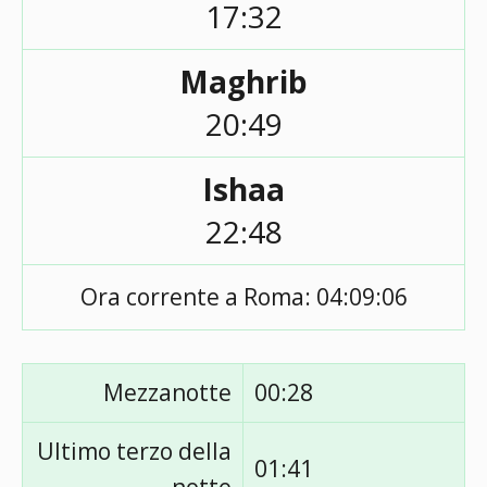
17:32
Maghrib
20:49
Ishaa
22:48
Ora corrente a Roma:
04:09:06
Mezzanotte
00:28
Ultimo terzo della
01:41