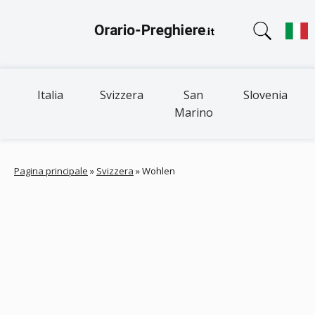
Italia
Svizzera
San
Slovenia
Marino
Pagina principale
»
Svizzera
»
Wohlen