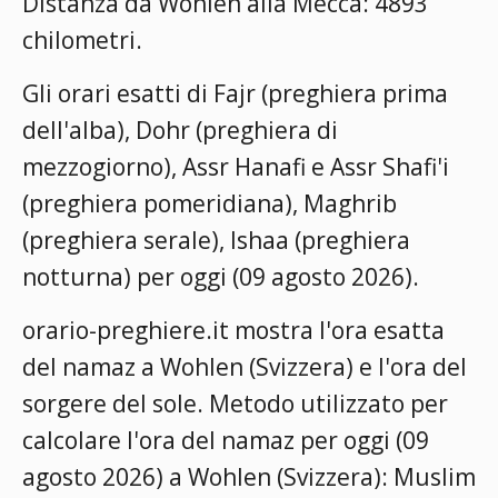
Distanza da Wohlen alla Mecca: 4893
chilometri.
Gli orari esatti di Fajr (preghiera prima
dell'alba), Dohr (preghiera di
mezzogiorno), Assr Hanafi e Assr Shafi'i
(preghiera pomeridiana), Maghrib
(preghiera serale), Ishaa (preghiera
notturna) per oggi (09 agosto 2026).
orario-preghiere.it mostra l'ora esatta
del namaz a Wohlen (Svizzera) e l'ora del
sorgere del sole. Metodo utilizzato per
calcolare l'ora del namaz per oggi (09
agosto 2026) a Wohlen (Svizzera):
Muslim