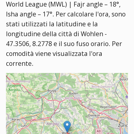
World League (MWL) | Fajr angle – 18°,
Isha angle – 17°
. Per calcolare l'ora, sono
stati utilizzati la latitudine e la
longitudine della città di Wohlen -
47.3506, 8.2778 e il suo fuso orario. Per
comodità viene visualizzata l'ora
corrente.