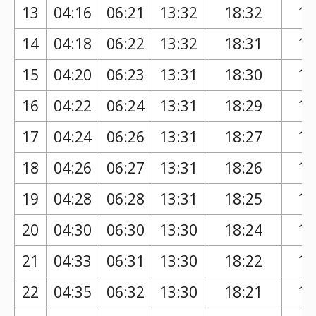
13
04:16
06:21
13:32
18:32
17
14
04:18
06:22
13:32
18:31
17
15
04:20
06:23
13:31
18:30
17
16
04:22
06:24
13:31
18:29
17
17
04:24
06:26
13:31
18:27
17
18
04:26
06:27
13:31
18:26
17
19
04:28
06:28
13:31
18:25
17
20
04:30
06:30
13:30
18:24
17
21
04:33
06:31
13:30
18:22
17
22
04:35
06:32
13:30
18:21
17