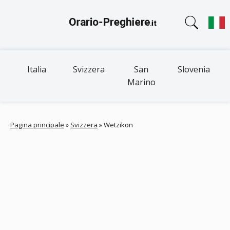
Italia
Svizzera
San
Slovenia
Marino
Pagina principale
»
Svizzera
»
Wetzikon