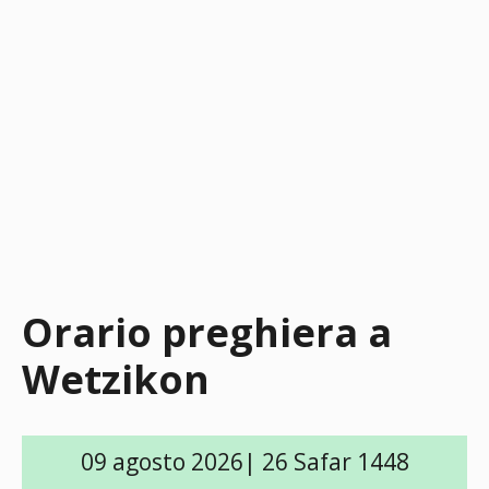
Orario preghiera a
Wetzikon
09 agosto 2026| 26 Safar 1448