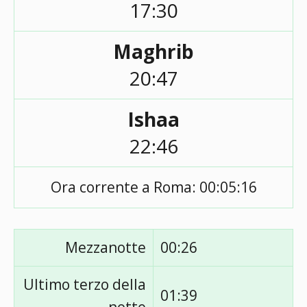
17:30
Maghrib
20:47
Ishaa
22:46
Ora corrente a Roma:
00:05:16
Mezzanotte
00:26
Ultimo terzo della
01:39