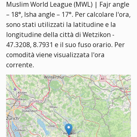
Muslim World League (MWL) | Fajr angle
– 18°, Isha angle – 17°
. Per calcolare l'ora,
sono stati utilizzati la latitudine e la
longitudine della città di Wetzikon -
47.3208, 8.7931 e il suo fuso orario. Per
comodità viene visualizzata l'ora
corrente.