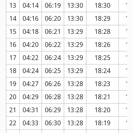
13
04:14
06:19
13:30
18:30
17
14
04:16
06:20
13:30
18:29
17
15
04:18
06:21
13:29
18:28
17
16
04:20
06:22
13:29
18:26
17
17
04:22
06:24
13:29
18:25
17
18
04:24
06:25
13:29
18:24
17
19
04:27
06:26
13:28
18:23
17
20
04:29
06:28
13:28
18:21
17
21
04:31
06:29
13:28
18:20
17
22
04:33
06:30
13:28
18:19
17