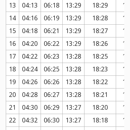
13
04:13
06:18
13:29
18:29
17
14
04:16
06:19
13:29
18:28
17
15
04:18
06:21
13:29
18:27
17
16
04:20
06:22
13:29
18:26
17
17
04:22
06:23
13:28
18:25
17
18
04:24
06:25
13:28
18:23
17
19
04:26
06:26
13:28
18:22
17
20
04:28
06:27
13:28
18:21
17
21
04:30
06:29
13:27
18:20
17
22
04:32
06:30
13:27
18:18
17