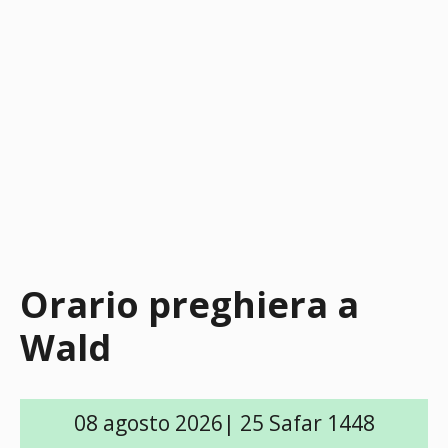
Orario preghiera a
Wald
08 agosto 2026| 25 Safar 1448