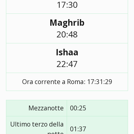
17:30
Maghrib
20:48
Ishaa
22:47
Ora corrente a Roma:
17:31:29
Mezzanotte
00:25
Ultimo terzo della
01:37