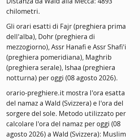
Distanza da Wald alla Mecca: 4893
chilometri.
Gli orari esatti di Fajr (preghiera prima
dell'alba), Dohr (preghiera di
mezzogiorno), Assr Hanafi e Assr Shafi'i
(preghiera pomeridiana), Maghrib
(preghiera serale), Ishaa (preghiera
notturna) per oggi (08 agosto 2026).
orario-preghiere.it mostra l'ora esatta
del namaz a Wald (Svizzera) e l'ora del
sorgere del sole. Metodo utilizzato per
calcolare l'ora del namaz per oggi (08
agosto 2026) a Wald (Svizzera):
Muslim