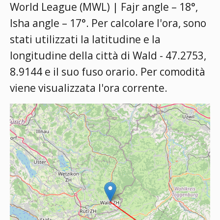
World League (MWL) | Fajr angle – 18°,
Isha angle – 17°
. Per calcolare l'ora, sono
stati utilizzati la latitudine e la
longitudine della città di Wald - 47.2753,
8.9144 e il suo fuso orario. Per comodità
viene visualizzata l'ora corrente.