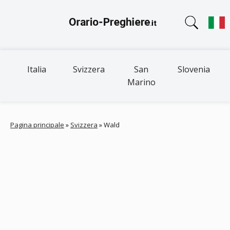
Italia
Svizzera
San
Slovenia
Marino
Pagina principale
»
Svizzera
»
Wald