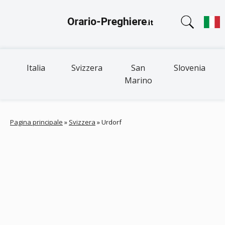
Italia
Svizzera
San
Slovenia
Marino
Pagina principale
»
Svizzera
»
Urdorf