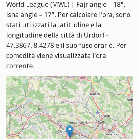
World League (MWL) | Fajr angle – 18°,
Isha angle – 17°
. Per calcolare l'ora, sono
stati utilizzati la latitudine e la
longitudine della città di Urdorf -
47.3867, 8.4278 e il suo fuso orario. Per
comodità viene visualizzata l'ora
corrente.