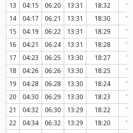
13
04:15
06:20
13:31
18:32
17
14
04:17
06:21
13:31
18:30
17
15
04:19
06:22
13:31
18:29
17
16
04:21
06:24
13:31
18:28
17
17
04:23
06:25
13:30
18:27
17
18
04:26
06:26
13:30
18:25
17
19
04:28
06:28
13:30
18:24
17
20
04:30
06:29
13:30
18:23
17
21
04:32
06:30
13:29
18:22
17
22
04:34
06:32
13:29
18:20
17