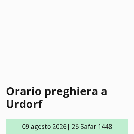
Orario preghiera a
Urdorf
09 agosto 2026| 26 Safar 1448