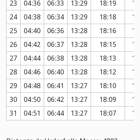
23
04:36
06:33
13:29
18:19
17
24
04:38
06:34
13:29
18:18
17
25
04:40
06:36
13:28
18:16
17
26
04:42
06:37
13:28
18:15
17
27
04:44
06:38
13:28
18:13
17
28
04:46
06:40
13:28
18:12
17
29
04:48
06:41
13:27
18:10
17
30
04:50
06:42
13:27
18:09
17
31
04:51
06:44
13:27
18:07
17