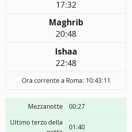
17:32
Maghrib
20:48
Ishaa
22:48
Ora corrente a Roma:
10:43:11
Mezzanotte
00:27
Ultimo terzo della
01:40