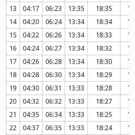
13
04:17
06:23
13:35
18:35
17
14
04:20
06:24
13:34
18:34
17
15
04:22
06:26
13:34
18:33
17
16
04:24
06:27
13:34
18:32
17
17
04:26
06:28
13:34
18:30
17
18
04:28
06:30
13:34
18:29
17
19
04:30
06:31
13:33
18:28
17
20
04:32
06:32
13:33
18:27
17
21
04:35
06:34
13:33
18:25
17
22
04:37
06:35
13:33
18:24
17