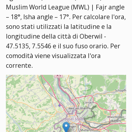
Muslim World League (MWL) | Fajr angle
– 18°, Isha angle – 17°
. Per calcolare l'ora,
sono stati utilizzati la latitudine e la
longitudine della città di Oberwil -
47.5135, 7.5546 e il suo fuso orario. Per
comodità viene visualizzata l'ora
corrente.