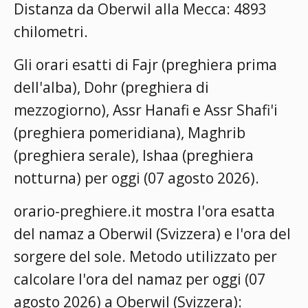
Distanza da Oberwil alla Mecca: 4893
chilometri.
Gli orari esatti di Fajr (preghiera prima
dell'alba), Dohr (preghiera di
mezzogiorno), Assr Hanafi e Assr Shafi'i
(preghiera pomeridiana), Maghrib
(preghiera serale), Ishaa (preghiera
notturna) per oggi (07 agosto 2026).
orario-preghiere.it mostra l'ora esatta
del namaz a Oberwil (Svizzera) e l'ora del
sorgere del sole. Metodo utilizzato per
calcolare l'ora del namaz per oggi (07
agosto 2026) a Oberwil (Svizzera):