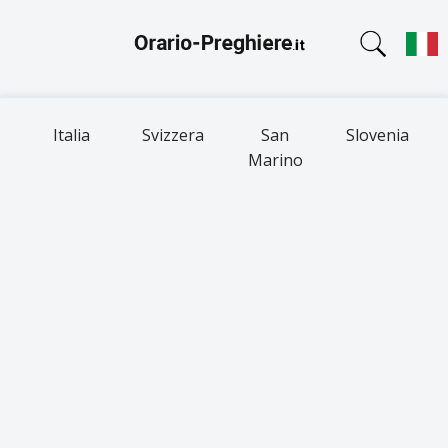
Italia
Svizzera
San
Slovenia
Marino