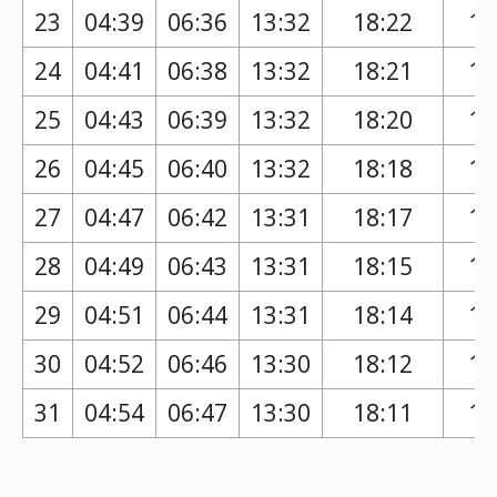
23
04:39
06:36
13:32
18:22
17
24
04:41
06:38
13:32
18:21
17
25
04:43
06:39
13:32
18:20
17
26
04:45
06:40
13:32
18:18
17
27
04:47
06:42
13:31
18:17
17
28
04:49
06:43
13:31
18:15
17
29
04:51
06:44
13:31
18:14
17
30
04:52
06:46
13:30
18:12
17
31
04:54
06:47
13:30
18:11
17