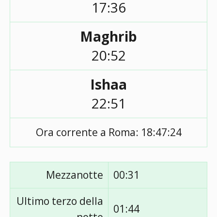
17:36
Maghrib
20:52
Ishaa
22:51
Ora corrente a Roma:
18:47:24
Mezzanotte
00:31
Ultimo terzo della
01:44