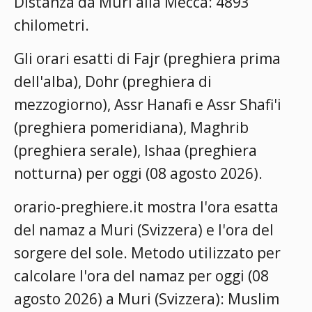
Distanza da Muri alla Mecca: 4893
chilometri.
Gli orari esatti di Fajr (preghiera prima
dell'alba), Dohr (preghiera di
mezzogiorno), Assr Hanafi e Assr Shafi'i
(preghiera pomeridiana), Maghrib
(preghiera serale), Ishaa (preghiera
notturna) per oggi (08 agosto 2026).
orario-preghiere.it mostra l'ora esatta
del namaz a Muri (Svizzera) e l'ora del
sorgere del sole. Metodo utilizzato per
calcolare l'ora del namaz per oggi (08
agosto 2026) a Muri (Svizzera):
Muslim