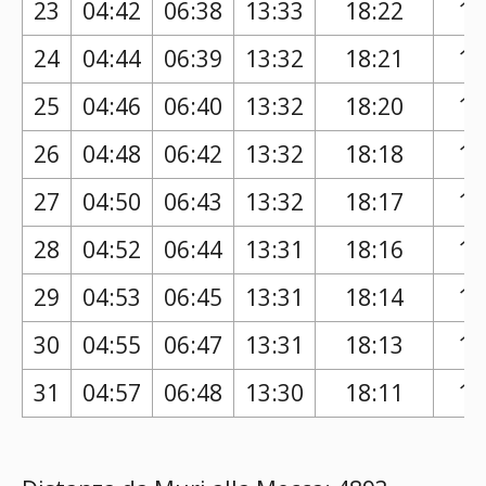
23
04:42
06:38
13:33
18:22
17
24
04:44
06:39
13:32
18:21
17
25
04:46
06:40
13:32
18:20
17
26
04:48
06:42
13:32
18:18
17
27
04:50
06:43
13:32
18:17
17
28
04:52
06:44
13:31
18:16
17
29
04:53
06:45
13:31
18:14
17
30
04:55
06:47
13:31
18:13
17
31
04:57
06:48
13:30
18:11
17