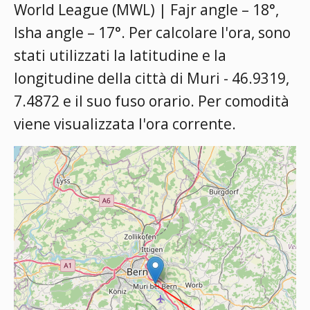
World League (MWL) | Fajr angle – 18°,
Isha angle – 17°
. Per calcolare l'ora, sono
stati utilizzati la latitudine e la
longitudine della città di Muri - 46.9319,
7.4872 e il suo fuso orario. Per comodità
viene visualizzata l'ora corrente.