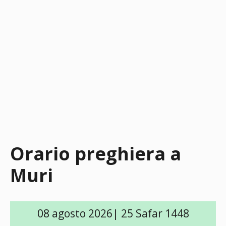
Orario preghiera a
Muri
08 agosto 2026| 25 Safar 1448