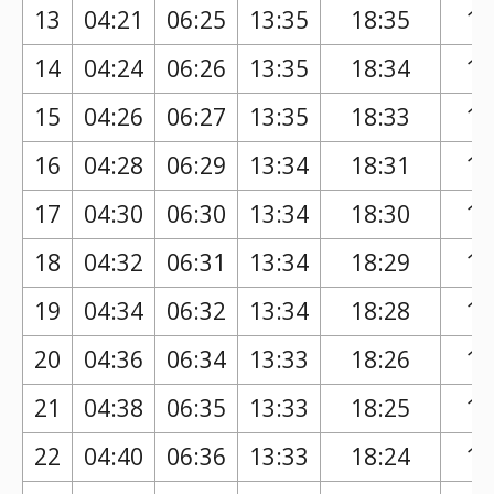
13
04:21
06:25
13:35
18:35
17
14
04:24
06:26
13:35
18:34
17
15
04:26
06:27
13:35
18:33
17
16
04:28
06:29
13:34
18:31
17
17
04:30
06:30
13:34
18:30
17
18
04:32
06:31
13:34
18:29
17
19
04:34
06:32
13:34
18:28
17
20
04:36
06:34
13:33
18:26
17
21
04:38
06:35
13:33
18:25
17
22
04:40
06:36
13:33
18:24
17