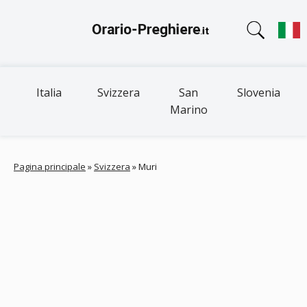
Italia
Svizzera
San
Slovenia
Marino
Pagina principale
»
Svizzera
»
Muri