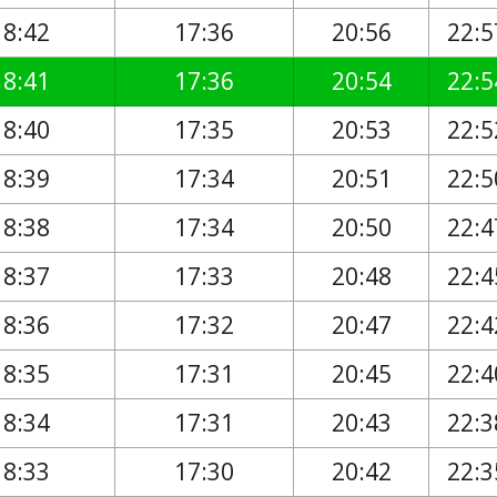
18:42
17:36
20:56
22:5
18:41
17:36
20:54
22:5
18:40
17:35
20:53
22:5
18:39
17:34
20:51
22:5
18:38
17:34
20:50
22:4
18:37
17:33
20:48
22:4
18:36
17:32
20:47
22:4
18:35
17:31
20:45
22:4
18:34
17:31
20:43
22:3
18:33
17:30
20:42
22:3