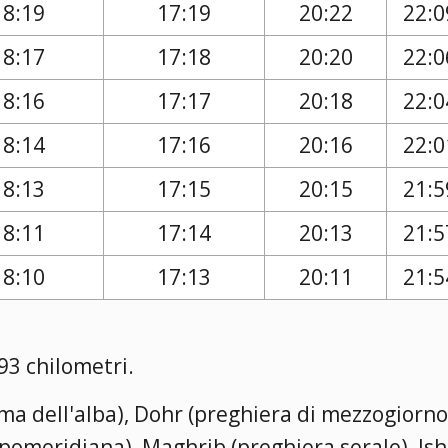
18:19
17:19
20:22
22:0
18:17
17:18
20:20
22:0
18:16
17:17
20:18
22:0
18:14
17:16
20:16
22:0
18:13
17:15
20:15
21:5
18:11
17:14
20:13
21:5
18:10
17:13
20:11
21:5
93 chilometri.
rima dell'alba), Dohr (preghiera di mezzogiorno
a pomeridiana), Maghrib (preghiera serale), Is