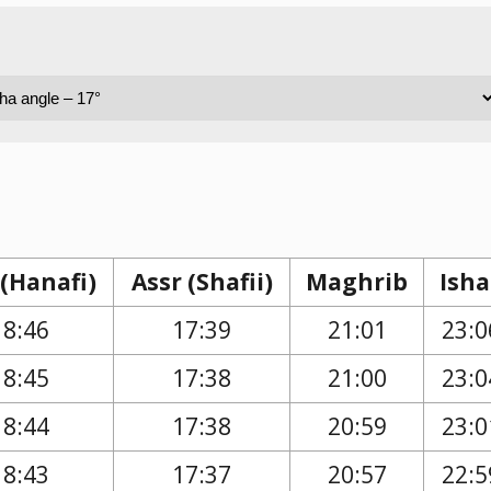
 (Hanafi)
Assr (Shafii)
Maghrib
Isha
18:46
17:39
21:01
23:0
18:45
17:38
21:00
23:0
18:44
17:38
20:59
23:0
18:43
17:37
20:57
22:5