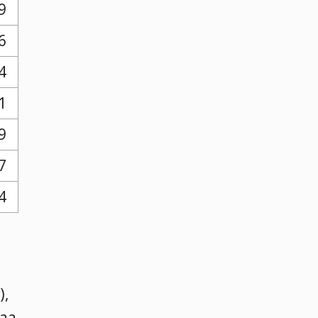
9
6
4
1
9
7
4
),
haa