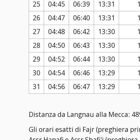
25
04:45
06:39
13:31
26
04:47
06:40
13:31
27
04:48
06:42
13:30
28
04:50
06:43
13:30
29
04:52
06:44
13:30
30
04:54
06:46
13:29
31
04:56
06:47
13:29
Distanza da Langnau alla Mecca: 48
Gli orari esatti di Fajr (preghiera p
Assr Hanafi e Assr Shafi'i (preghier