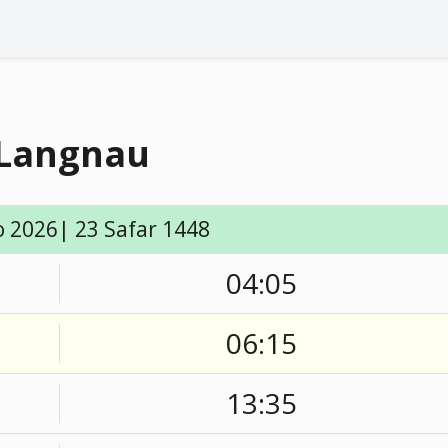
 Langnau
o 2026| 23 Safar 1448
04:05
06:15
13:35