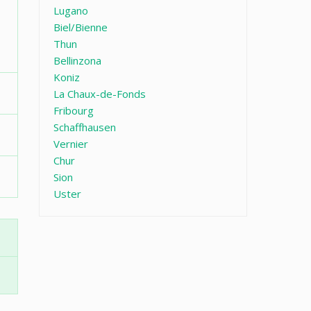
Lugano
Biel/Bienne
Thun
Bellinzona
Koniz
La Chaux-de-Fonds
Fribourg
Schaffhausen
Vernier
Chur
Sion
Uster